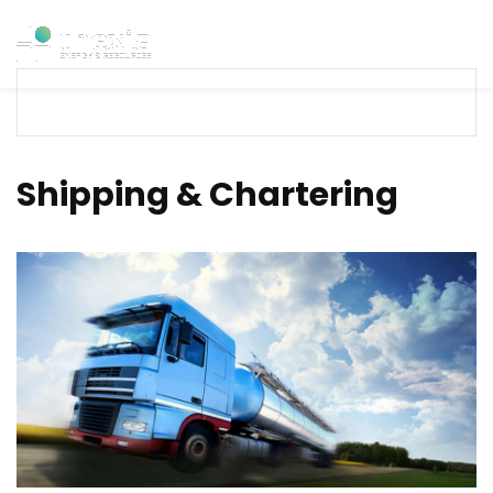
Shipping & Chartering