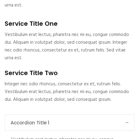
urna est.
Service Title One
Vestibulum erat lectus, pharetra nec mi eu, congue commodo
dui. Aliquam in volutpat dolor, sed consequat ipsum. Integer
nec odio rhoncus, consectetur ex et, rutrum felis. Sed vitae
urna est.
Service Title Two
Integer nec odio rhoncus, consectetur ex et, rutrum felis.
Vestibulum erat lectus, pharetra nec mi eu, congue commodo
dui. Aliquam in volutpat dolor, sed consequat ipsum.
Accordion Title 1